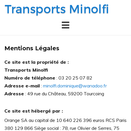
Mentions Légales
Ce site est la propriété de :
Transports Minolfi
Numéro de téléphone
: 03 20 25 07 82
Adresse e-mail
:
minolfi.dominique@wanadoo.fr
Adresse
: 49 rue du Château, 59200 Tourcoing
Ce site est hébergé par :
Orange SA au capital de 10 640 226 396 euros RCS Paris
380 129 866 Siège social : 78, rue Olivier de Serres, 75