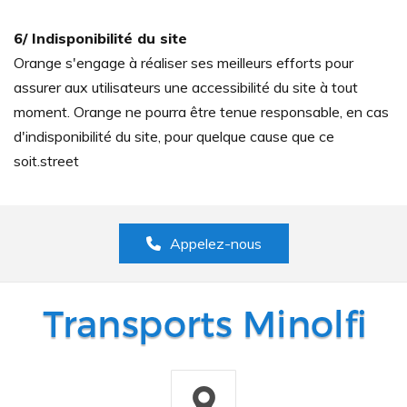
6/ Indisponibilité du site
Orange s'engage à réaliser ses meilleurs efforts pour
assurer aux utilisateurs une accessibilité du site à tout
moment. Orange ne pourra être tenue responsable, en cas
d'indisponibilité du site, pour quelque cause que ce
soit.street
Appelez-nous