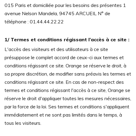
015 Paris et domiciliée pour les besoins des présentes 1
avenue Nelson Mandela, 94745 ARCUEIL N° de
téléphone : 01.44.44.22.22
1/ Termes et conditions régissant l’accès à ce site :
L'accès des visiteurs et des utilisateurs à ce site
présuppose le complet accord de ceux-ci aux termes et
conditions régissant ce site. Orange se réserve le droit, à
sa propre discrétion, de modifier sans préavis les termes et
conditions régissant ce site. En cas de non-respect des
termes et conditions régissant l'accès à ce site, Orange se
réserve le droit d'appliquer toutes les mesures nécessaires,
par la force de la loi. Ses termes et conditions s'appliquent
immédiatement et ne sont pas limités dans le temps, à
tous les visiteurs.